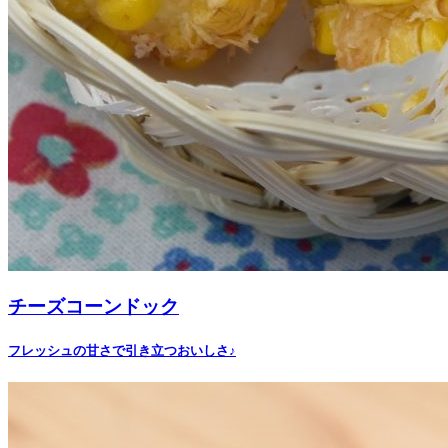
チーズコーンドック
フレッシュの甘さで引き立つおいしさ♪