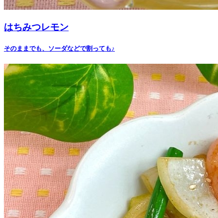
はちみつレモン
そのままでも、ソーダなどで割っても♪