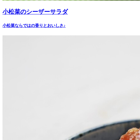
小松菜のシーザーサラダ
小松菜ならではの香りとおいしさ♪