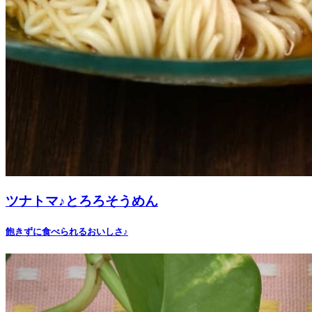
ツナトマ♪とろろそうめん
飽きずに食べられるおいしさ♪